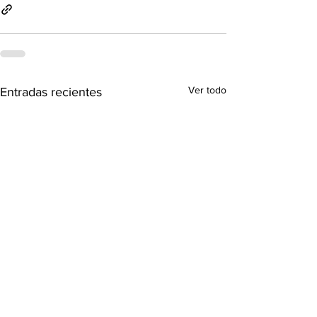
Ver todo
Entradas recientes