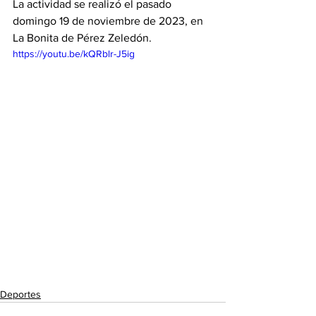
La actividad se realizó el pasado 
domingo 19 de noviembre de 2023, en 
La Bonita de Pérez Zeledón. 
https://youtu.be/kQRblr-J5ig
Deportes