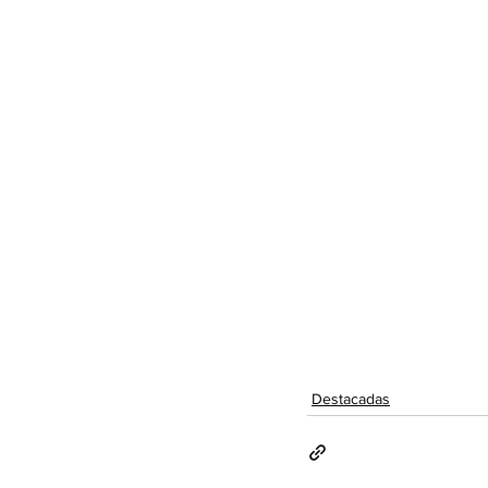
Destacadas