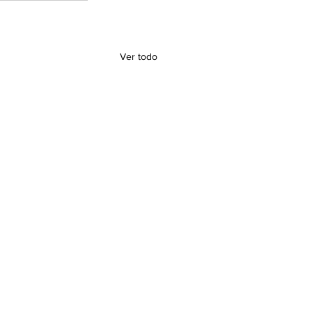
Ver todo