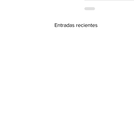
Entradas recientes