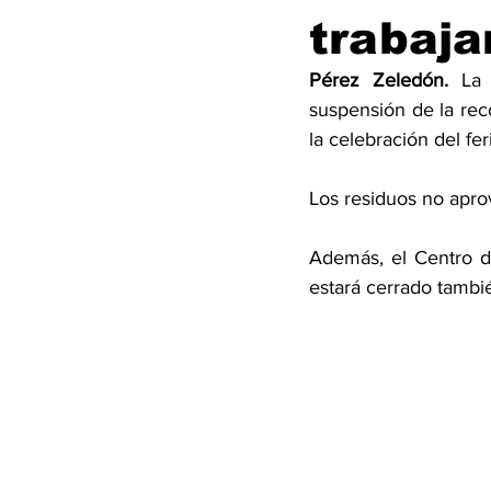
trabaja
Pérez Zeledón.
 La 
suspensión de la rec
la celebración del fer
Los residuos no apro
Además, el Centro d
estará cerrado tambié