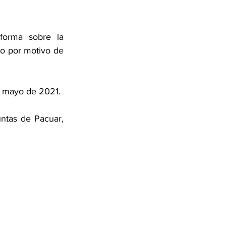
orma sobre la 
o por motivo de 
e mayo de 2021. 
ntas de Pacuar, 