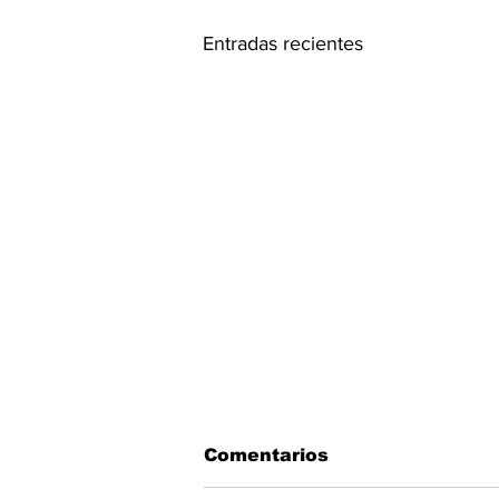
Entradas recientes
Comentarios