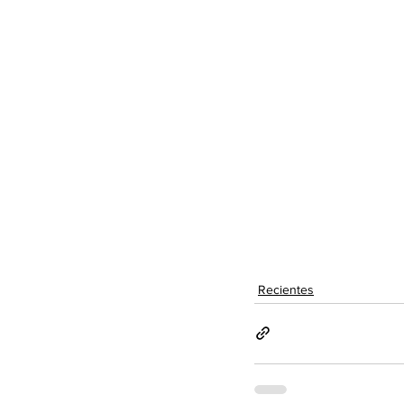
Recientes