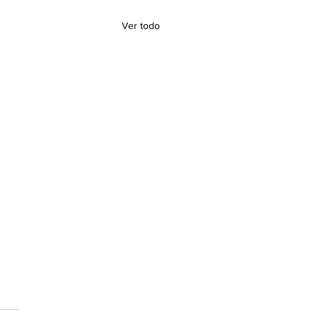
Ver todo