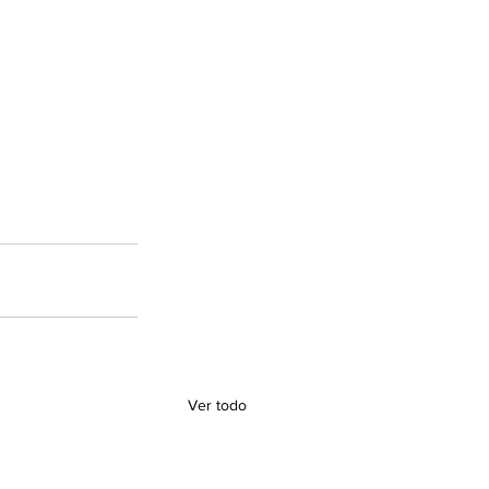
Ver todo