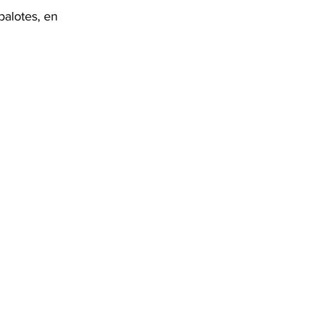
palotes, en 