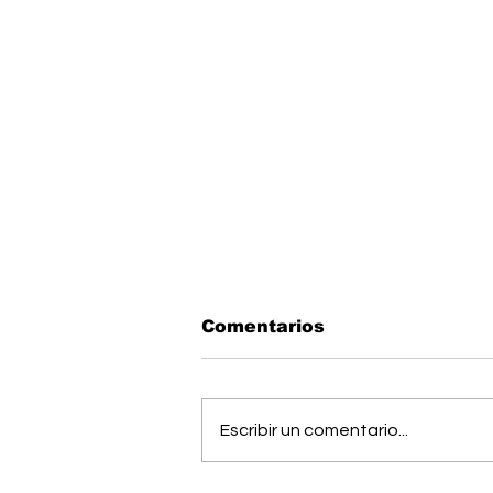
Comentarios
Escribir un comentario...