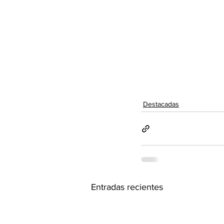
Destacadas
Entradas recientes