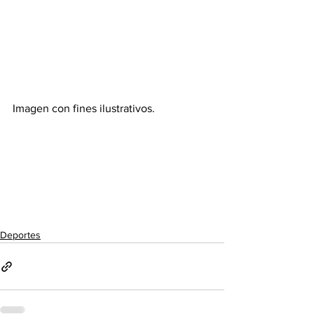
Imagen con fines ilustrativos. 
Deportes