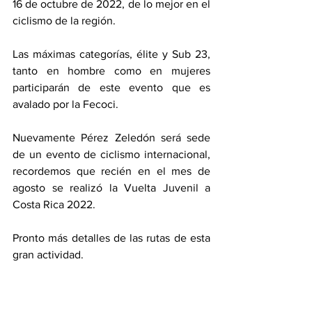
16 de octubre de 2022, de lo mejor en el 
ciclismo de la región. 
Las máximas categorías, élite y Sub 23, 
tanto en hombre como en mujeres 
participarán de este evento que es 
avalado por la Fecoci. 
Nuevamente Pérez Zeledón será sede 
de un evento de ciclismo internacional, 
recordemos que recién en el mes de  
agosto se realizó la Vuelta Juvenil a 
Costa Rica 2022. 
Pronto más detalles de las rutas de esta 
gran actividad. 