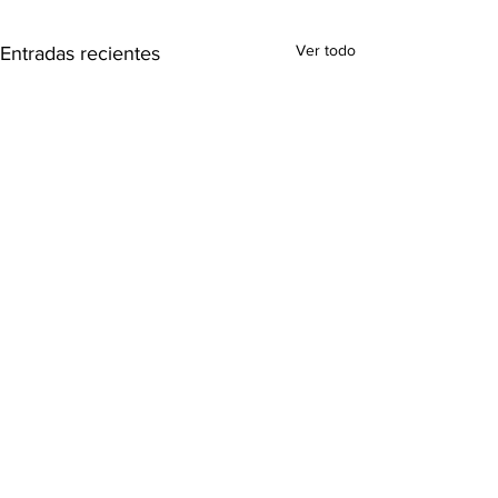
Ver todo
Entradas recientes