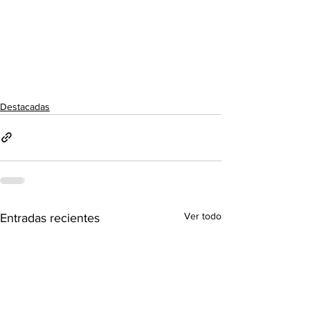
Destacadas
Ver todo
Entradas recientes