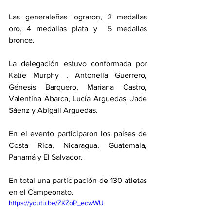
Las generaleñas lograron, 2 medallas 
oro, 4 medallas plata y  5 medallas 
bronce. 
La delegación estuvo conformada por 
Katie Murphy , Antonella Guerrero, 
Génesis Barquero, Mariana Castro, 
Valentina Abarca, Lucía Arguedas, Jade 
Sáenz y Abigail Arguedas.  
En el evento participaron los países de 
Costa Rica, Nicaragua, Guatemala, 
Panamá y El Salvador. 
En total una participación de 130 atletas 
en el Campeonato.
https://youtu.be/ZKZoP_ecwWU