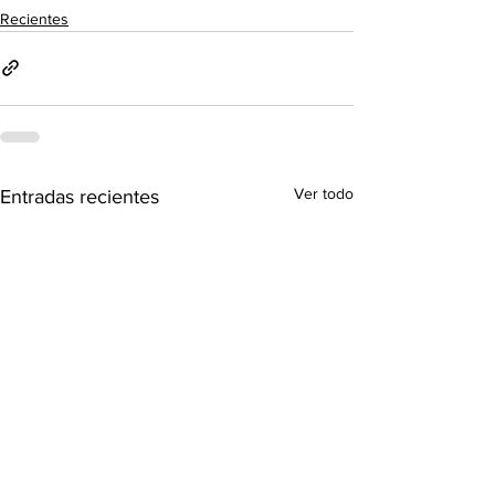
Recientes
Ver todo
Entradas recientes