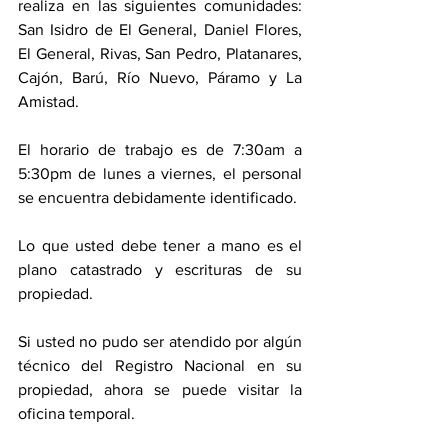
realiza en las siguientes comunidades: 
San Isidro de El General, Daniel Flores, 
El General, Rivas, San Pedro, Platanares, 
Cajón, Barú, Río Nuevo, Páramo y La 
Amistad. 
El horario de trabajo es de 7:30am a 
5:30pm de lunes a viernes, el personal 
se encuentra debidamente identificado. 
Lo que usted debe tener a mano es el 
plano catastrado y escrituras de su 
propiedad. 
Si usted no pudo ser atendido por algún 
técnico del Registro Nacional en su 
propiedad, ahora se puede visitar la 
oficina temporal. 