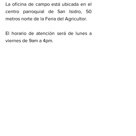
La oficina de campo está ubicada en el 
centro parroquial de San Isidro, 50 
metros norte de la Feria del Agricultor. 
El horario de atención será de lunes a 
viernes de 9am a 4pm. 