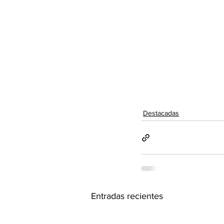
Destacadas
Entradas recientes