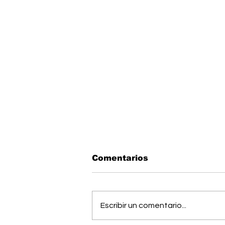
Comentarios
Escribir un comentario...