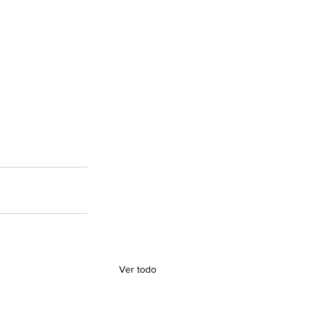
Ver todo