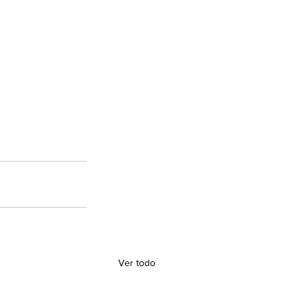
Ver todo