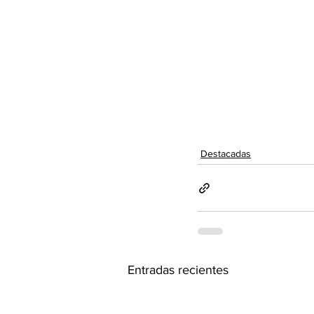
Destacadas
Entradas recientes