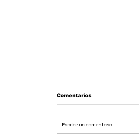
Comentarios
Escribir un comentario...