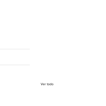
Ver todo