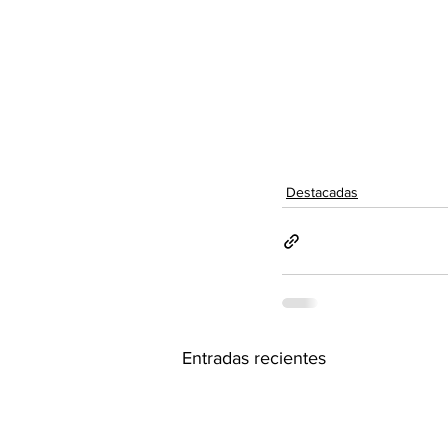
Destacadas
Entradas recientes