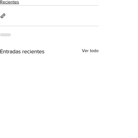
Recientes
Ver todo
Entradas recientes