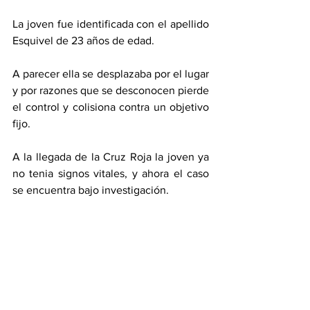
La joven fue identificada con el apellido 
Esquivel de 23 años de edad. 
A parecer ella se desplazaba por el lugar 
y por razones que se desconocen pierde 
el control y colisiona contra un objetivo 
fijo. 
A la llegada de la Cruz Roja la joven ya 
no tenia signos vitales, y ahora el caso 
se encuentra bajo investigación. 