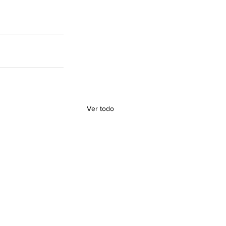
Ver todo