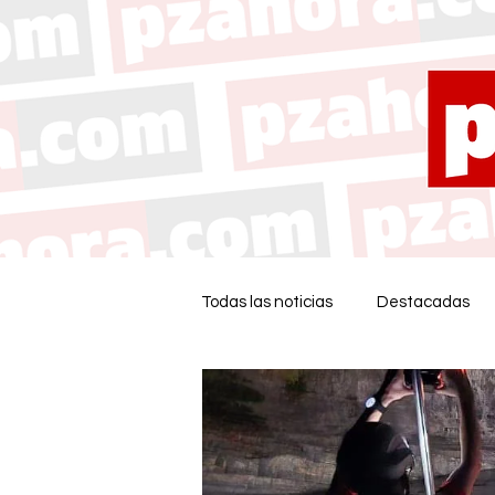
Todas las noticias
Destacadas