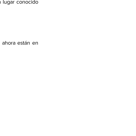
 lugar conocido 
ahora están en 