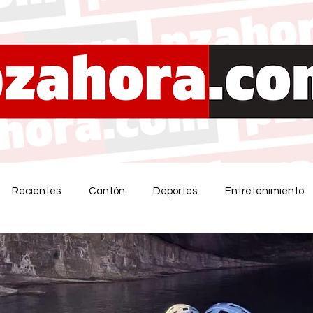
Recientes
Cantón
Deportes
Entretenimiento