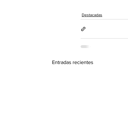
Destacadas
Entradas recientes