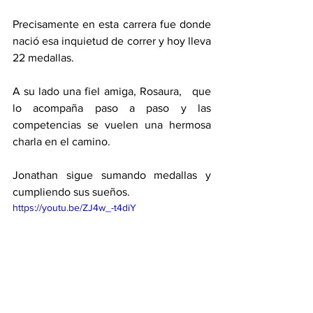
Precisamente en esta carrera fue donde 
nació esa inquietud de correr y hoy lleva 
22 medallas. 
A su lado una fiel amiga, Rosaura,   que 
lo acompaña paso a paso y las 
competencias se vuelen una hermosa 
charla en el camino. 
Jonathan sigue sumando medallas y 
cumpliendo sus sueños. 
https://youtu.be/ZJ4w_-t4diY