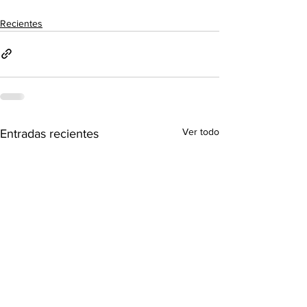
Recientes
Ver todo
Entradas recientes