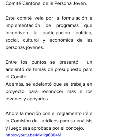
Comité Cantonal de la Persona Joven. 
Este comité vela por la formulación e 
implementación de programas que 
incentiven la participación política, 
social, cultural y económica de las 
personas jóvenes. 
Entre los puntos se presentó  un 
adelantó de temas de presupuesto para 
el Comité. 
Además, se adelantó que se trabaja en 
proyecto para reconocer más a los 
jóvenes y apoyarlos. 
Ahora la moción con el reglamento irá a 
la Comisión de Jurídicos para su análisis 
y luego sea aprobada por el concejo. 
https://youtu.be/MV1Iqi6384M