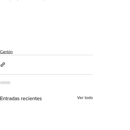
Cantón
Ver todo
Entradas recientes