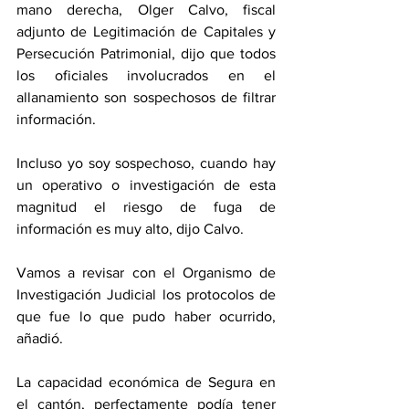
mano derecha, Olger Calvo, fiscal 
adjunto de Legitimación de Capitales y 
Persecución Patrimonial, dijo que todos 
los oficiales involucrados en el 
allanamiento son sospechosos de filtrar 
información. 
Incluso yo soy sospechoso, cuando hay 
un operativo o investigación de esta 
magnitud el riesgo de fuga de 
información es muy alto, dijo Calvo. 
Vamos a revisar con el Organismo de 
Investigación Judicial los protocolos de 
que fue lo que pudo haber ocurrido, 
añadió.  
La capacidad económica de Segura en 
el cantón, perfectamente podía tener 