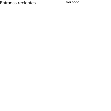
Ver todo
Entradas recientes
Comentarios