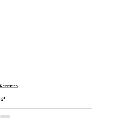
Recientes