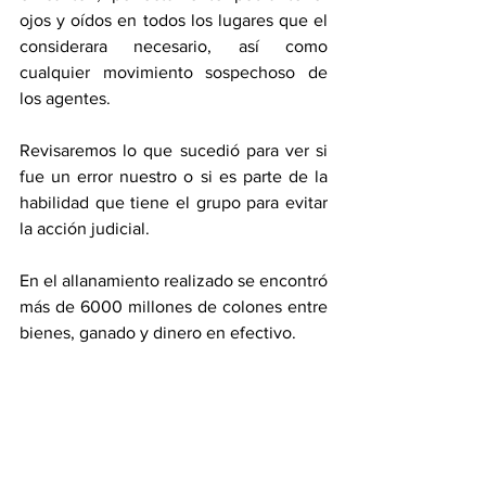
ojos y oídos en todos los lugares que el 
considerara necesario, así como 
cualquier movimiento sospechoso de 
los agentes. 
Revisaremos lo que sucedió para ver si 
fue un error nuestro o si es parte de la 
habilidad que tiene el grupo para evitar 
la acción judicial. 
En el allanamiento realizado se encontró 
más de 6000 millones de colones entre 
bienes, ganado y dinero en efectivo. 