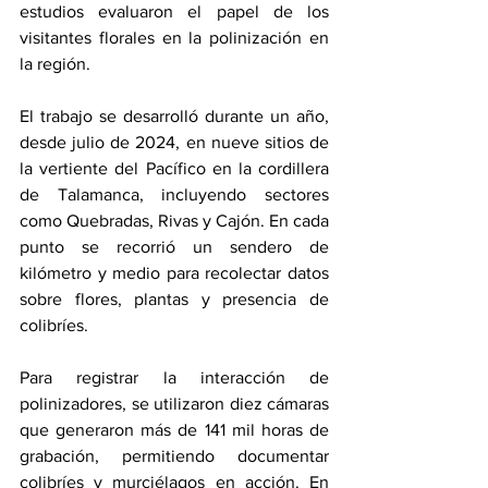
estudios evaluaron el papel de los 
visitantes florales en la polinización en 
la región. 
El trabajo se desarrolló durante un año, 
desde julio de 2024, en nueve sitios de 
la vertiente del Pacífico en la cordillera 
de Talamanca, incluyendo sectores 
como Quebradas, Rivas y Cajón. En cada 
punto se recorrió un sendero de 
kilómetro y medio para recolectar datos 
sobre flores, plantas y presencia de 
colibríes.
Para registrar la interacción de 
polinizadores, se utilizaron diez cámaras 
que generaron más de 141 mil horas de 
grabación, permitiendo documentar 
colibríes y murciélagos en acción. En 