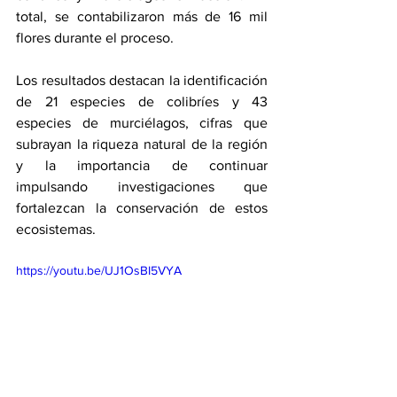
total, se contabilizaron más de 16 mil 
flores durante el proceso.
Los resultados destacan la identificación 
de 21 especies de colibríes y 43 
especies de murciélagos, cifras que 
subrayan la riqueza natural de la región 
y la importancia de continuar 
impulsando investigaciones que 
fortalezcan la conservación de estos 
ecosistemas.
https://youtu.be/UJ1OsBI5VYA