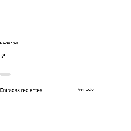
Recientes
Ver todo
Entradas recientes