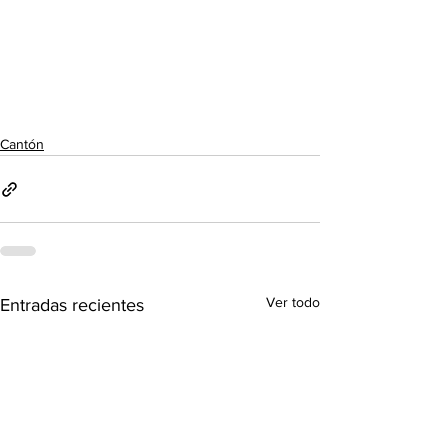
Cantón
Ver todo
Entradas recientes