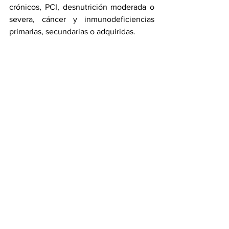
crónicos, PCI, desnutrición moderada o 
severa, cáncer y inmunodeficiencias 
primarias, secundarias o adquiridas. 