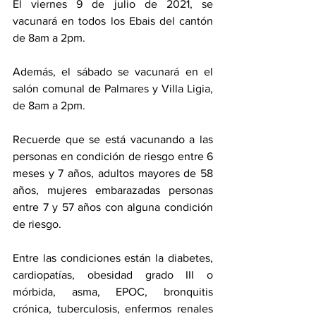
El viernes 9 de julio de 2021, se 
vacunará en todos los Ebais del cantón 
de 8am a 2pm. 
Además, el sábado se vacunará en el 
salón comunal de Palmares y Villa Ligia, 
de 8am a 2pm. 
Recuerde que se está vacunando a las 
personas en condición de riesgo entre 6 
meses y 7 años, adultos mayores de 58 
años, mujeres embarazadas personas 
entre 7 y 57 años con alguna condición 
de riesgo. 
Entre las condiciones están la diabetes, 
cardiopatías, obesidad grado III o 
mórbida, asma, EPOC, bronquitis 
crónica, tuberculosis, enfermos renales 