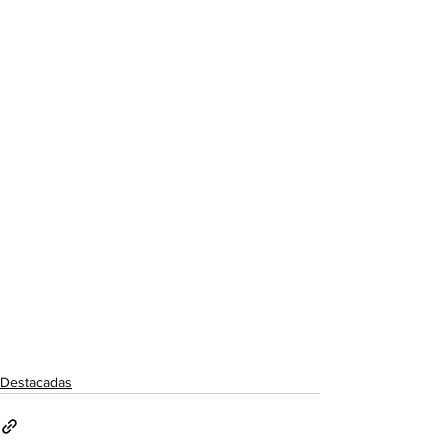
Destacadas