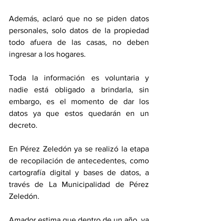
Además, aclaró que no se piden datos 
personales, solo datos de la propiedad 
todo afuera de las casas, no deben 
ingresar a los hogares. 
Toda la información es voluntaria y 
nadie está obligado a brindarla, sin 
embargo, es el momento de dar los 
datos ya que estos quedarán en un 
decreto. 
En Pérez Zeledón ya se realizó la etapa 
de recopilación de antecedentes, como 
cartografía digital y bases de datos, a 
través de La Municipalidad de Pérez 
Zeledón. 
Amador estima que dentro de un año, ya 