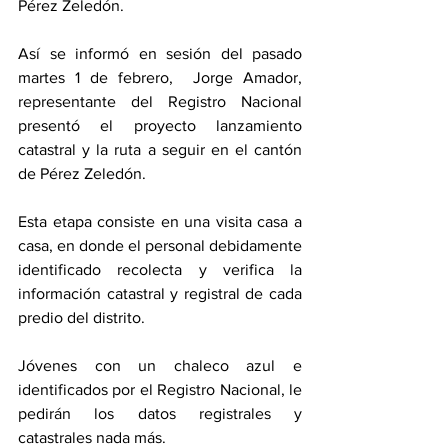
Pérez Zeledón. 
Así se informó en sesión del pasado 
martes 1 de febrero,  Jorge Amador, 
representante del Registro Nacional  
presentó el proyecto lanzamiento 
catastral y la ruta a seguir en el cantón 
de Pérez Zeledón.  
Esta etapa consiste en una visita casa a 
casa, en donde el personal debidamente 
identificado recolecta y verifica la 
información catastral y registral de cada 
predio del distrito. 
Jóvenes con un chaleco azul e 
identificados por el Registro Nacional, le 
pedirán los datos registrales y 
catastrales nada más. 