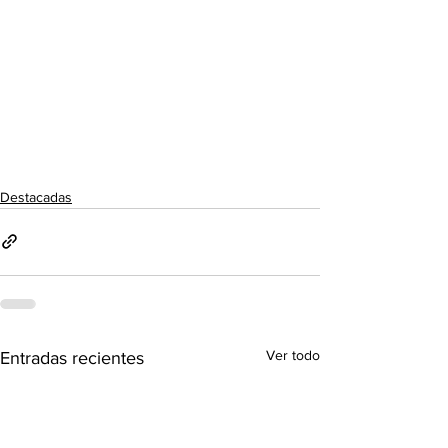
Destacadas
Ver todo
Entradas recientes