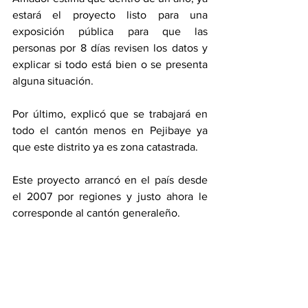
estará el proyecto listo para una 
exposición pública para que las 
personas por 8 días revisen los datos y 
explicar si todo está bien o se presenta 
alguna situación. 
Por último, explicó que se trabajará en 
todo el cantón menos en Pejibaye ya 
que este distrito ya es zona catastrada. 
Este proyecto arrancó en el país desde 
el 2007 por regiones y justo ahora le 
corresponde al cantón generaleño. 