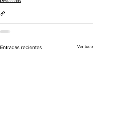
Destacadas
Ver todo
Entradas recientes