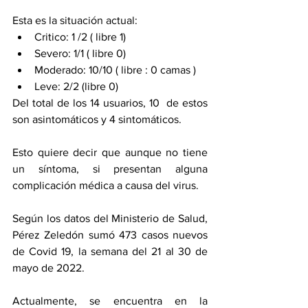
Esta es la situación actual: 
Critico: 1 /2 ( libre 1)
Severo: 1/1 ( libre 0)
Moderado: 10/10 ( libre : 0 camas )
Leve: 2/2 (libre 0)
Del total de los 14 usuarios, 10  de estos 
son asintomáticos y 4 sintomáticos. 
Esto quiere decir que aunque no tiene 
un síntoma, si presentan alguna 
complicación médica a causa del virus. 
Según los datos del Ministerio de Salud, 
Pérez Zeledón sumó 473 casos nuevos 
de Covid 19, la semana del 21 al 30 de 
mayo de 2022.
Actualmente, se encuentra en la 