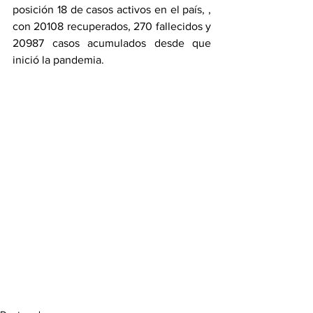
posición 18 de casos activos en el país, , 
con 20108 recuperados, 270 fallecidos y 
20987 casos acumulados desde que 
inició la pandemia.