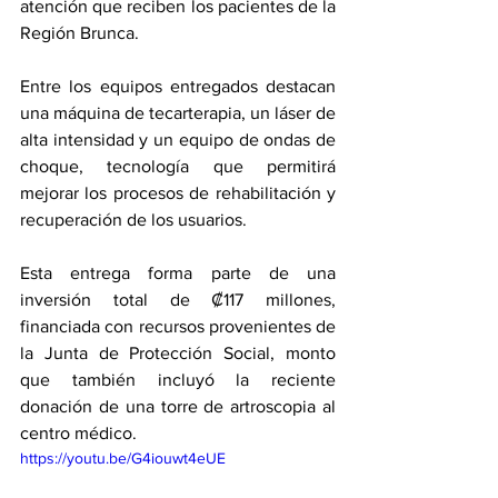
atención que reciben los pacientes de la 
Región Brunca.
Entre los equipos entregados destacan 
una máquina de tecarterapia, un láser de 
alta intensidad y un equipo de ondas de 
choque, tecnología que permitirá 
mejorar los procesos de rehabilitación y 
recuperación de los usuarios. 
Esta entrega forma parte de una 
inversión total de ₡117 millones, 
financiada con recursos provenientes de 
la Junta de Protección Social, monto 
que también incluyó la reciente 
donación de una torre de artroscopia al 
centro médico.
https://youtu.be/G4iouwt4eUE