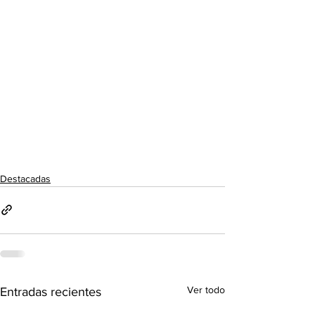
Destacadas
Ver todo
Entradas recientes