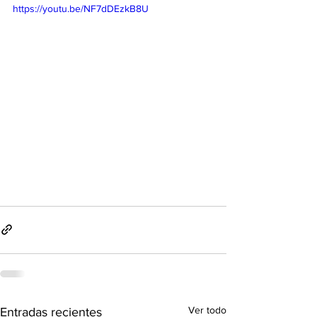
https://youtu.be/NF7dDEzkB8U
Ver todo
Entradas recientes