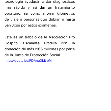
tecnología ayudarán a dar diagnósticos 
más rápido y así dar un tratamiento 
oportuno, así como ahorrar kilómetros 
de viaje a personas que debían ir hasta 
San José por estos exámenes. 
Este es un trabajo de la Asociación Pro 
Hospital Escalante Pradilla con la 
donación de más ¢166 millones por parte 
de la Junta de Protección Social. 
https://youtu.be/FDAnu0Mt-bM