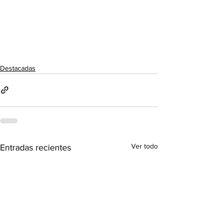
Destacadas
Ver todo
Entradas recientes