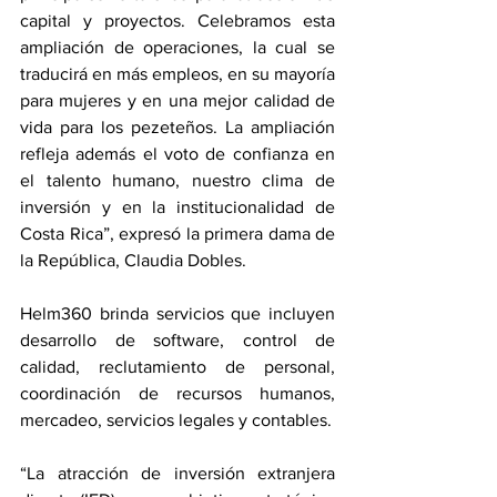
capital y proyectos. Celebramos esta 
ampliación de operaciones, la cual se 
traducirá en más empleos, en su mayoría 
para mujeres y en una mejor calidad de 
vida para los pezeteños. La ampliación 
refleja además el voto de confianza en 
el talento humano, nuestro clima de 
inversión y en la institucionalidad de 
Costa Rica”, expresó la primera dama de 
la República, Claudia Dobles. 
Helm360 brinda servicios que incluyen 
desarrollo de software, control de 
calidad, reclutamiento de personal, 
coordinación de recursos humanos, 
mercadeo, servicios legales y contables. 
“La atracción de inversión extranjera 