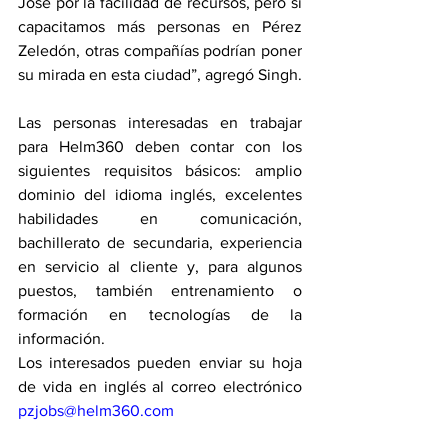
José por la facilidad de recursos, pero si 
capacitamos más personas en Pérez 
Zeledón, otras compañías podrían poner 
su mirada en esta ciudad”, agregó Singh.
Las personas interesadas en trabajar 
para Helm360 deben contar con los 
siguientes requisitos básicos: amplio 
dominio del idioma inglés, excelentes 
habilidades en comunicación, 
bachillerato de secundaria, experiencia 
en servicio al cliente y, para algunos 
puestos, también entrenamiento o 
formación en tecnologías de la 
información.
Los interesados pueden enviar su hoja 
de vida en inglés al correo electrónico 
pzjobs@helm360.com