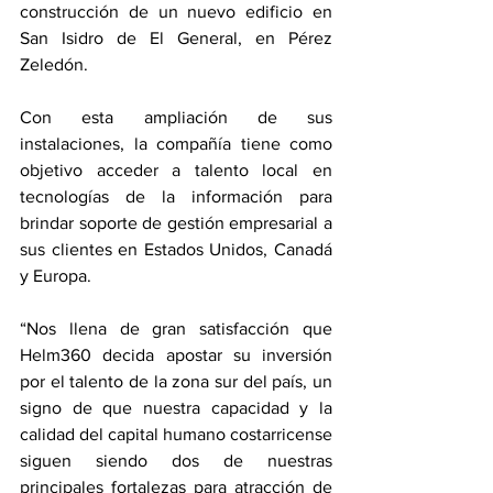
construcción de un nuevo edificio en 
San Isidro de El General, en Pérez 
Zeledón.
Con esta ampliación de sus 
instalaciones, la compañía tiene como 
objetivo acceder a talento local en 
tecnologías de la información para 
brindar soporte de gestión empresarial a 
sus clientes en Estados Unidos, Canadá 
y Europa. 
“Nos llena de gran satisfacción que 
Helm360 decida apostar su inversión 
por el talento de la zona sur del país, un 
signo de que nuestra capacidad y la 
calidad del capital humano costarricense 
siguen siendo dos de nuestras 
principales fortalezas para atracción de 