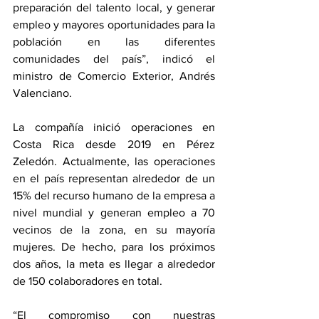
preparación del talento local, y generar 
empleo y mayores oportunidades para la 
población en las diferentes 
comunidades del país”, indicó el 
ministro de Comercio Exterior, Andrés 
Valenciano.
La compañía inició operaciones en 
Costa Rica desde 2019 en Pérez 
Zeledón. Actualmente, las operaciones 
en el país representan alrededor de un 
15% del recurso humano de la empresa a 
nivel mundial y generan empleo a 70 
vecinos de la zona, en su mayoría 
mujeres. De hecho, para los próximos 
dos años, la meta es llegar a alrededor 
de 150 colaboradores en total.
“El compromiso con nuestras 