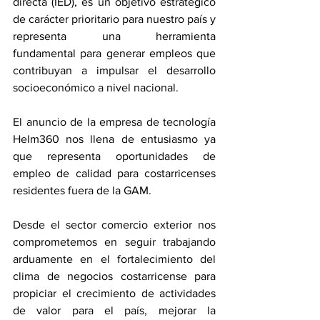
directa (IED), es un objetivo estratégico 
de carácter prioritario para nuestro país y 
representa una herramienta 
fundamental para generar empleos que 
contribuyan a impulsar el desarrollo 
socioeconómico a nivel nacional. 
El anuncio de la empresa de tecnología 
Helm360 nos llena de entusiasmo ya 
que representa oportunidades de 
empleo de calidad para costarricenses 
residentes fuera de la GAM. 
Desde el sector comercio exterior nos 
comprometemos en seguir trabajando 
arduamente en el fortalecimiento del 
clima de negocios costarricense para 
propiciar el crecimiento de actividades 
de valor para el país, mejorar la 