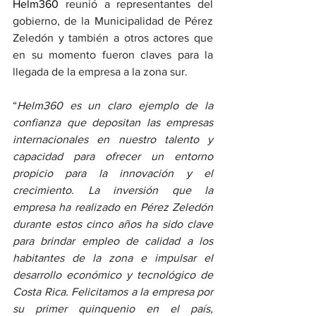
Helm360
 reunió a representantes del 
gobierno, de la Municipalidad de Pérez 
Zeledón y también a otros actores que 
en su momento fueron claves para la 
llegada de la empresa a la zona sur.
“
Helm360 es un claro ejemplo de la 
confianza que depositan las empresas 
internacionales en nuestro talento y 
capacidad para ofrecer un entorno 
propicio para la innovación y el 
crecimiento. La inversión que la 
empresa ha realizado en Pérez Zeledón 
durante estos cinco años ha sido clave 
para brindar empleo de calidad a los 
habitantes de la zona e impulsar el 
desarrollo económico y tecnológico de 
Costa Rica. Felicitamos a la empresa por 
su primer quinquenio en el país, 