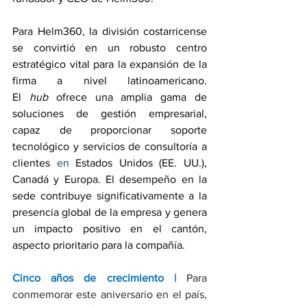
Para Helm360, la división costarricense 
se convirtió en un robusto centro 
estratégico vital para la expansión de la 
firma a nivel latinoamericano. 
El
 hub
 ofrece una amplia gama de 
soluciones de gestión empresarial, 
capaz de proporcionar soporte 
tecnológico y servicios de consultoría a 
clientes 
en 
Estados Unidos (EE. UU.), 
Canadá y Europa. El desempeño en la 
sede contribuye significativamente a la 
presencia global de la empresa y genera 
un impacto positivo en el cantón, 
aspecto prioritario para la compañía.
Cinco años de crecimiento | 
Para 
conmemorar este aniversario en el país, 