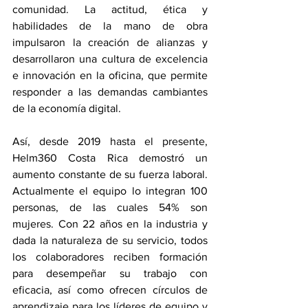
comunidad. La actitud, ética y 
habilidades de la mano de obra 
impulsaron la creación de alianzas y 
desarrollaron una cultura de excelencia 
e innovación en la oficina, que permite 
responder a las demandas cambiantes 
de la economía digital. 
Así, desde 2019 hasta el presente, 
Helm360 Costa Rica demostró un 
aumento constante de su fuerza laboral. 
Actualmente el equipo lo integran 100 
personas, de las cuales 54% son 
mujeres. Con 22 años en la industria y 
dada la naturaleza de su servicio, todos 
los colaboradores reciben formación 
para desempeñar su trabajo con 
eficacia, así como ofrecen círculos de 
aprendizaje para los líderes de equipo y 