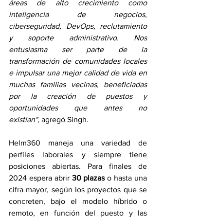
áreas de alto crecimiento como 
inteligencia de negocios, 
ciberseguridad, DevOps, reclutamiento 
y soporte administrativo. Nos 
entusiasma ser parte de la 
transformación de comunidades locales 
e impulsar una mejor calidad de vida en 
muchas familias vecinas, beneficiadas 
por la creación de puestos y 
oportunidades que antes no 
existían",
 agregó Singh.
Helm360 maneja una variedad de 
perfiles laborales y siempre tiene 
posiciones abiertas. Para finales de 
2024 espera abrir 
30 plazas
 o hasta una 
cifra mayor, según los proyectos que se 
concreten, bajo el modelo híbrido o 
remoto, en función del puesto y las 