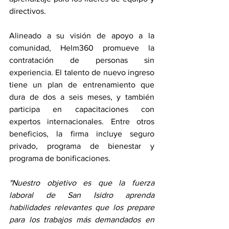
directivos. 
Alineado a su visión de apoyo a la 
comunidad, Helm360 promueve la 
contratación de personas sin 
experiencia. El talento de nuevo ingreso 
tiene un plan de entrenamiento que 
dura de dos a seis meses, y también 
participa en capacitaciones con 
expertos internacionales. Entre otros 
beneficios, la firma incluye seguro 
privado, programa de bienestar y 
programa de bonificaciones.
"Nuestro objetivo es que la fuerza 
laboral de San Isidro aprenda 
habilidades relevantes que los prepare 
para los trabajos más demandados en 