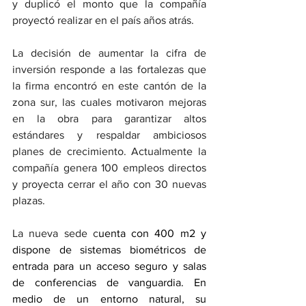
y duplicó el monto que la compañía 
proyectó realizar en el país años atrás. 
La decisión de aumentar la cifra de 
inversión responde a las fortalezas que 
la firma encontró en este cantón de la 
zona sur, las cuales motivaron mejoras 
en la obra para garantizar altos 
estándares y respaldar ambiciosos 
planes de crecimiento. Actualmente la 
compañía genera 100 empleos directos 
y proyecta cerrar el año con 30 nuevas 
plazas.  
La nueva sede c
uenta con 400 m2 y 
dispone de sistemas biométricos de 
entrada para un acceso seguro y salas 
de conferencias de vanguardia. En 
medio de un entorno natural, su 