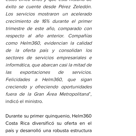
éxito se cuente desde Pérez Zeledón. 
Los servicios mostraron un acelerado 
crecimiento de 16% durante el primer 
trimestre de este año, comparado con 
respecto al año anterior. Compañías 
como Helm360, evidencian la calidad 
de la oferta país y consolidan los 
sectores de servicios empresariales e 
informática, que abarcan casi la mitad de 
las exportaciones de servicios. 
Felicidades a Helm360, que sigan 
creciendo y ofreciendo oportunidades 
fuera de la Gran Área Metropolitana
”, 
indicó el ministro.
Durante su primer quinquenio, Helm360 
Costa Rica diversificó su oferta en el 
país y desarrolló una robusta estructura 