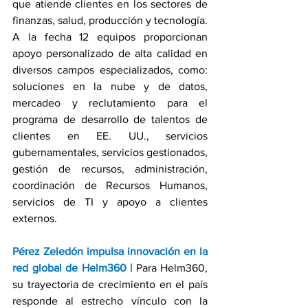
que atiende clientes en los sectores de 
finanzas, salud, producción y tecnología. 
A la fecha 12 equipos proporcionan 
apoyo personalizado de alta calidad en 
diversos campos especializados, como: 
soluciones en la nube y de datos, 
mercadeo y reclutamiento para el 
programa de desarrollo de talentos de 
clientes en EE. UU., servicios 
gubernamentales, servicios gestionados, 
gestión de recursos, administración, 
coordinación de Recursos Humanos, 
servicios de TI y apoyo a clientes 
externos. 
Pérez Zeledón impulsa innovación en la 
red global de Helm360 | 
Para Helm360, 
su trayectoria de crecimiento en el país 
responde al estrecho vínculo con la 