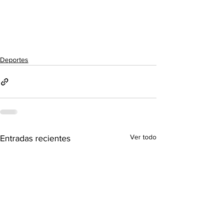
Deportes
Ver todo
Entradas recientes