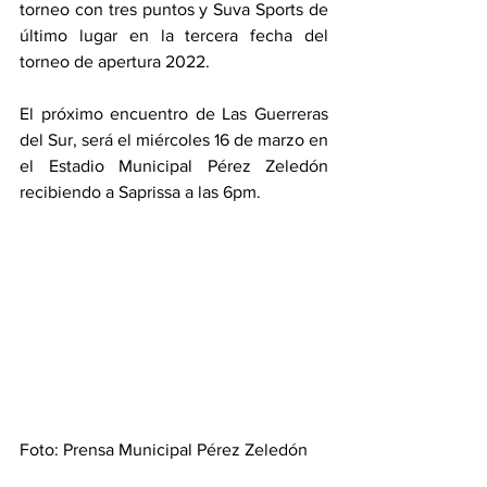
torneo con tres puntos y Suva Sports de 
último lugar en la tercera fecha del 
torneo de apertura 2022. 
El próximo encuentro de Las Guerreras 
del Sur, será el miércoles 16 de marzo en 
el Estadio Municipal Pérez Zeledón 
recibiendo a Saprissa a las 6pm. 
Foto: Prensa Municipal Pérez Zeledón 