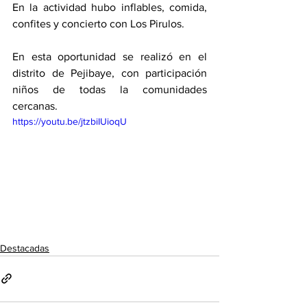
En la actividad hubo inflables, comida, 
confites y concierto con Los Pirulos. 
En esta oportunidad se realizó en el 
distrito de Pejibaye, con participación 
niños de todas la comunidades 
cercanas. 
https://youtu.be/jtzbiIUioqU
Destacadas