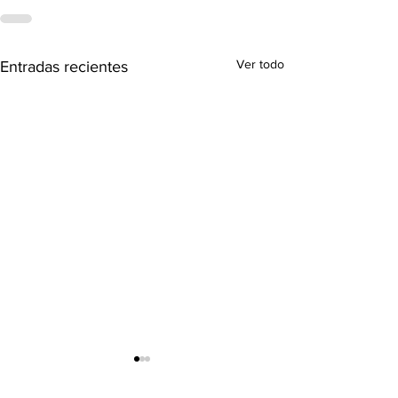
Ver todo
Entradas recientes