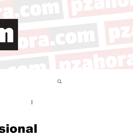
sional