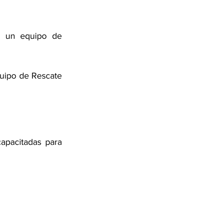
r un equipo de 
uipo de Rescate 
apacitadas para 