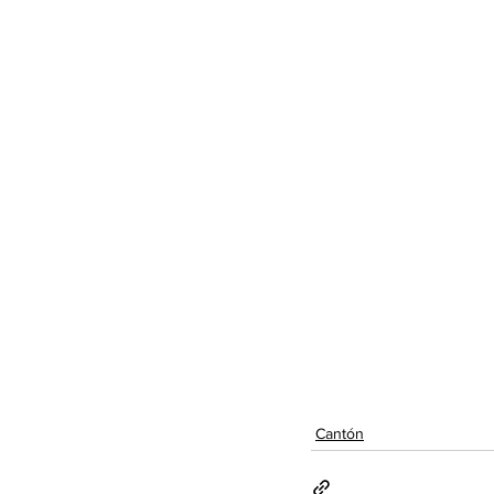
Cantón