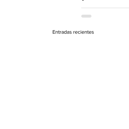
Entradas recientes