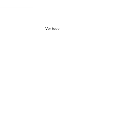
Ver todo