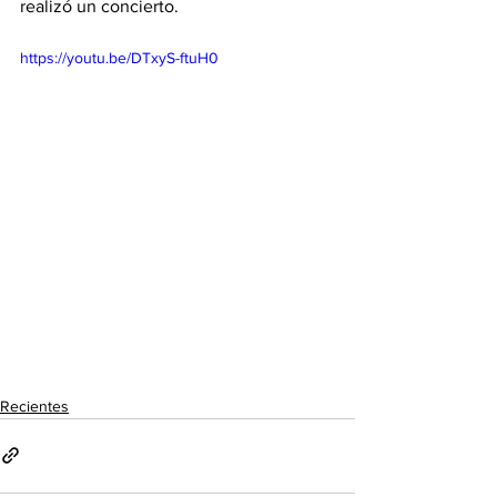
realizó un concierto.
https://youtu.be/DTxyS-ftuH0
Recientes