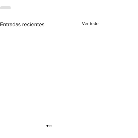
Ver todo
Entradas recientes