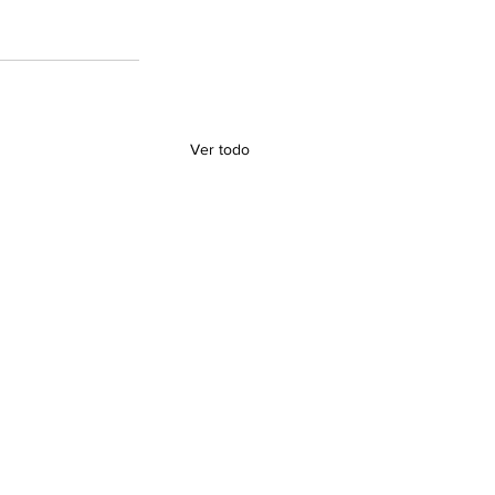
Ver todo