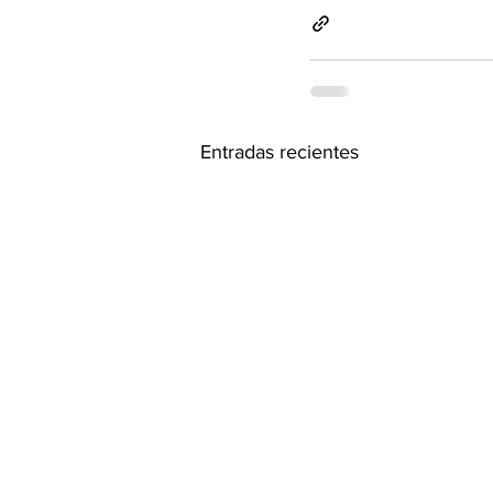
Entradas recientes