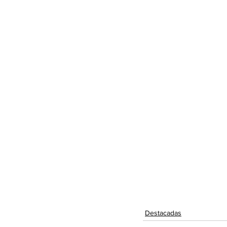
Destacadas