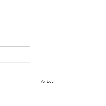
Ver todo