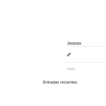
Deportes
Entradas recientes