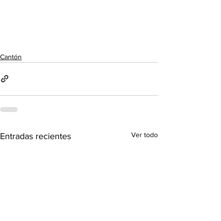
Cantón
Ver todo
Entradas recientes