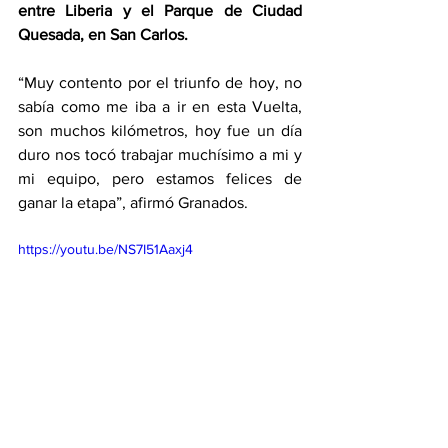
entre Liberia y el Parque de Ciudad 
Quesada, en San Carlos. 
“Muy contento por el triunfo de hoy, no 
sabía como me iba a ir en esta Vuelta, 
son muchos kilómetros, hoy fue un día 
duro nos tocó trabajar muchísimo a mi y 
mi equipo, pero estamos felices de 
ganar la etapa”, afirmó Granados.
https://youtu.be/NS7I51Aaxj4