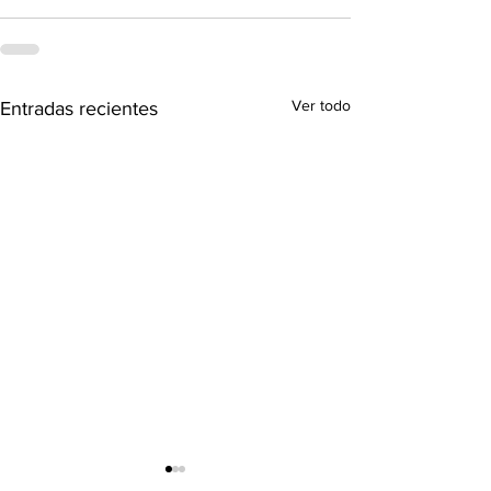
Ver todo
Entradas recientes