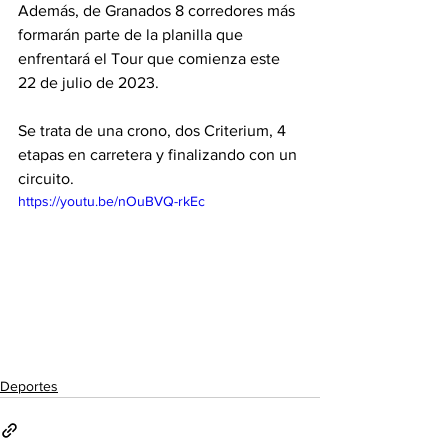
Además, de Granados 8 corredores más 
formarán parte de la planilla que 
enfrentará el Tour que comienza este 
22 de julio de 2023. 
Se trata de una crono, dos Criterium, 4 
etapas en carretera y finalizando con un 
circuito. 
https://youtu.be/nOuBVQ-rkEc
Deportes