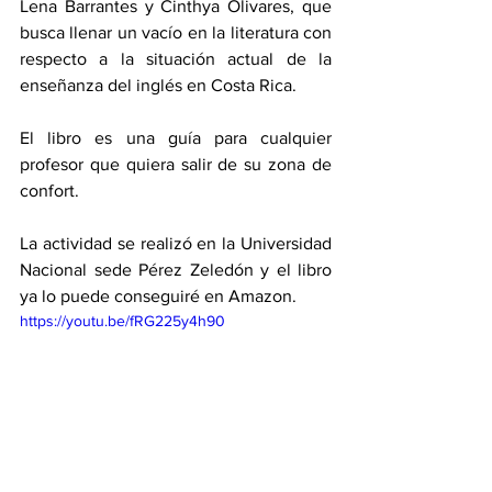
Lena Barrantes y Cinthya Olivares, que 
busca llenar un vacío en la literatura con 
respecto a la situación actual de la 
enseñanza del inglés en Costa Rica. 
El libro es una guía para cualquier 
profesor que quiera salir de su zona de 
confort. 
La actividad se realizó en la Universidad 
Nacional sede Pérez Zeledón y el libro 
ya lo puede conseguiré en Amazon. 
https://youtu.be/fRG225y4h90