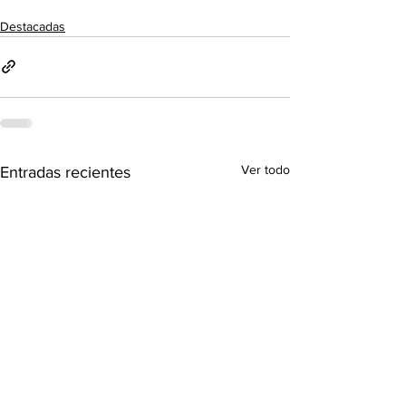
Destacadas
Ver todo
Entradas recientes