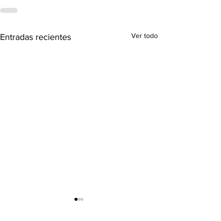
Ver todo
Entradas recientes