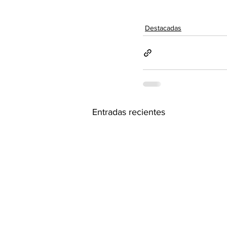
Destacadas
Entradas recientes