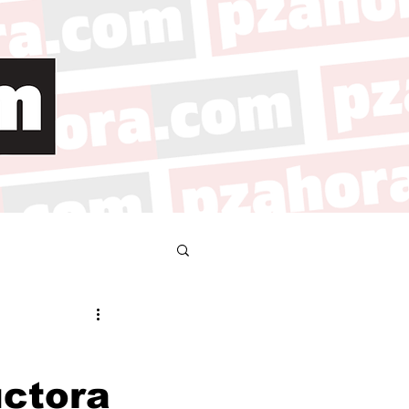
ctora