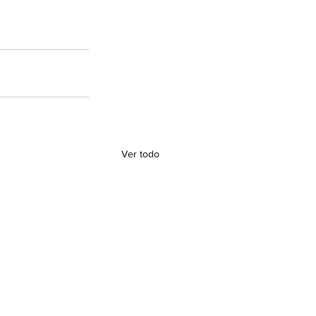
Ver todo