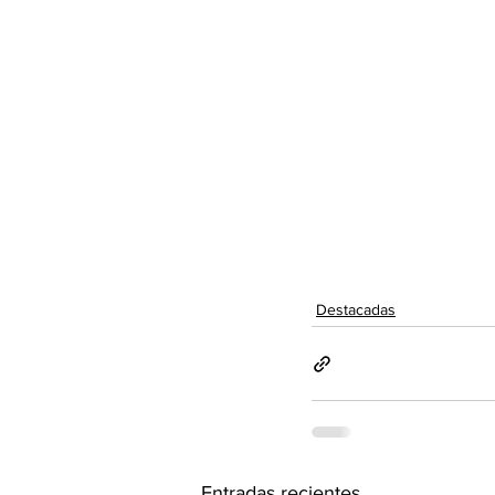
Destacadas
Entradas recientes