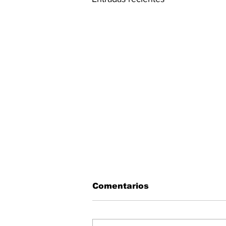
Comentarios