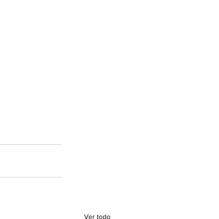
Ver todo