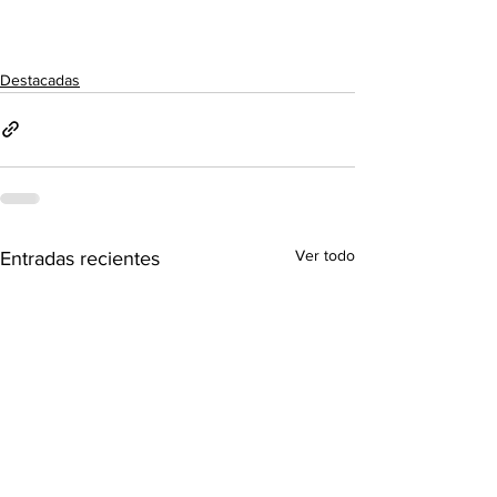
Destacadas
Ver todo
Entradas recientes