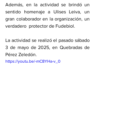
Además, en la actividad se brindó un 
sentido homenaje a Ulises Leiva, un 
gran colaborador en la organización, un 
verdadero  protector de Fudebiol. 
La actividad se realizó el pasado sábado 
3 de mayo de 2025, en Quebradas de 
Pérez Zeledón. 
https://youtu.be/-mC8YHa-v_0