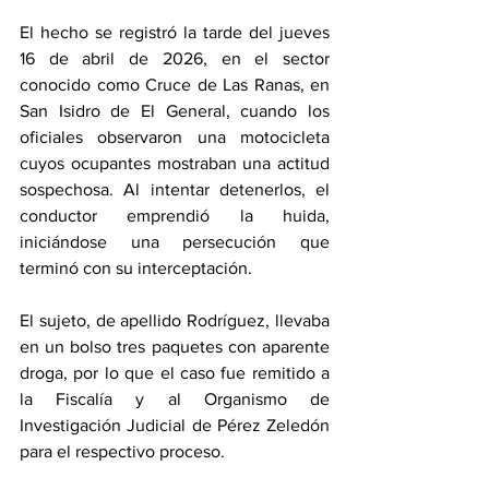
El hecho se registró la tarde del jueves 
16 de abril de 2026, en el sector 
conocido como Cruce de Las Ranas, en 
San Isidro de El General, cuando los 
oficiales observaron una motocicleta 
cuyos ocupantes mostraban una actitud 
sospechosa. Al intentar detenerlos, el 
conductor emprendió la huida, 
iniciándose una persecución que 
terminó con su interceptación.
El sujeto, de apellido Rodríguez, llevaba 
en un bolso tres paquetes con aparente 
droga, por lo que el caso fue remitido a 
la Fiscalía y al Organismo de 
Investigación Judicial de Pérez Zeledón 
para el respectivo proceso.