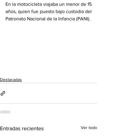
En la motocicleta viajaba un menor de 15 
años, quien fue puesto bajo custodia del 
Patronato Nacional de la Infancia (PANI).
Destacadas
Ver todo
Entradas recientes