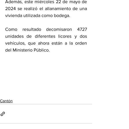
Además, este miércoles 22 de mayo de 
2024 se realizó el allanamiento de una 
vivienda utilizada como bodega. 
Como resultado decomisaron 4727 
unidades de diferentes licores y dos 
vehículos, que ahora están a la orden 
del Ministerio Público. 
Cantón