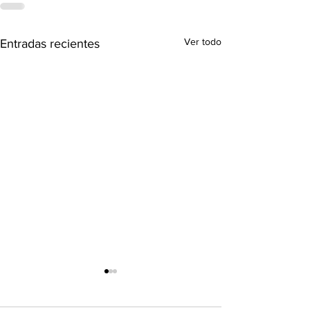
Ver todo
Entradas recientes