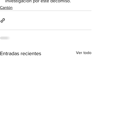
investigación por este decomiso.
Cantón
Ver todo
Entradas recientes