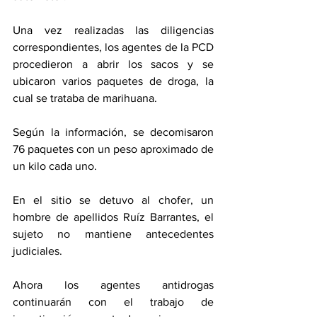
Una vez realizadas las diligencias 
correspondientes, los agentes de la PCD 
procedieron a abrir los sacos y se 
ubicaron varios paquetes de droga, la 
cual se trataba de marihuana. 
Según la información, se decomisaron 
76 paquetes con un peso aproximado de 
un kilo cada uno.
En el sitio se detuvo al chofer, un 
hombre de apellidos Ruíz Barrantes, el 
sujeto no mantiene antecedentes 
judiciales.
Ahora los agentes antidrogas 
continuarán con el trabajo de 