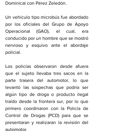
Dominical con Pérez Zeledón.
Un vehículo tipo microbús fue abordado 
por los oficiales del Grupo de Apoyo 
Operacional (GAO), el cual, era 
conducido por un hombre que se mostró 
nervioso y esquivo ante el abordaje 
policial.
Los policías observaron desde afuera 
que el sujeto llevaba tres sacos en la 
parte trasera del automotor, lo que 
levantó las sospechas que podría ser 
algún tipo de droga o producto ilegal 
traído desde la frontera sur, por lo que 
primero coordinaron con la Policía de 
Control de Drogas (PCD) para que se 
presentaran y realizaran la revisión del 
automotor. 