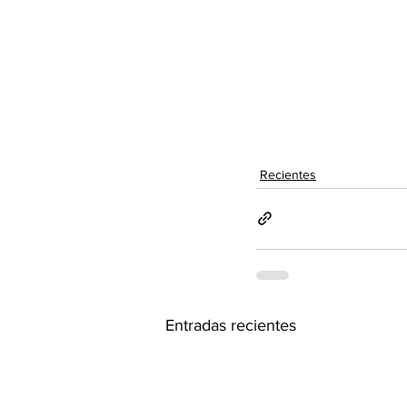
Recientes
Entradas recientes