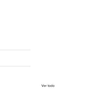
Ver todo