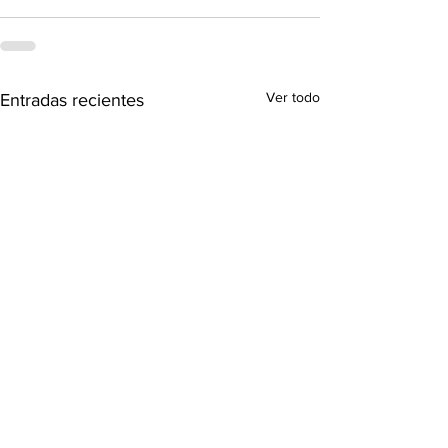
Ver todo
Entradas recientes