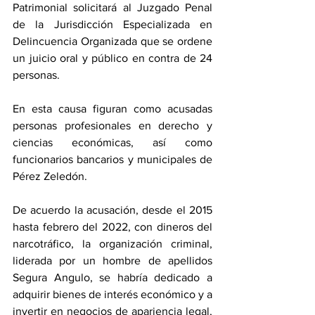
Patrimonial solicitará al Juzgado Penal 
de la Jurisdicción Especializada en 
Delincuencia Organizada que se ordene 
un juicio oral y público en contra de 24 
personas. 
En esta causa figuran como acusadas 
personas profesionales en derecho y 
ciencias económicas, así como 
funcionarios bancarios y municipales de 
Pérez Zeledón. 
De acuerdo la acusación, desde el 2015 
hasta febrero del 2022, con dineros del 
narcotráfico, la organización criminal, 
liderada por un hombre de apellidos 
Segura Angulo, se habría dedicado a 
adquirir bienes de interés económico y a 
invertir en negocios de apariencia legal, 