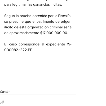
para legitimar las ganancias ilícitas.
Según la prueba obtenida por la Fiscalía, 
se presume que el patrimonio de origen 
ilícito de esta organización criminal sería 
de aproximadamente $17.000.000.00. 
El caso corresponde al expediente 19-
000082-1322-PE.
Cantón