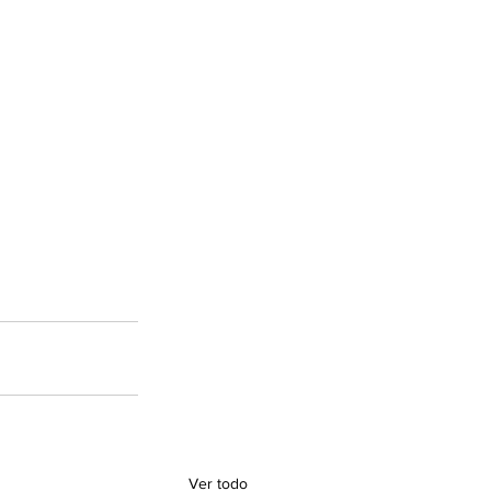
Ver todo