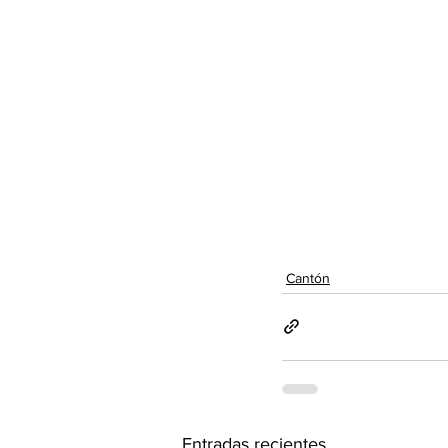
Cantón
Entradas recientes