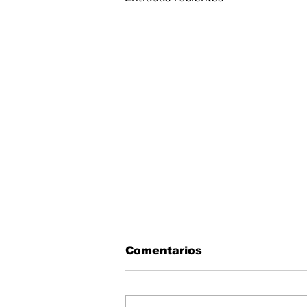
Comentarios