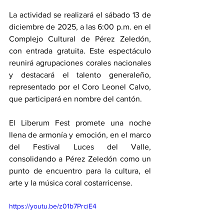
La actividad se realizará el sábado 13 de 
diciembre de 2025, a las 6:00 p.m. en el 
Complejo Cultural de Pérez Zeledón, 
con entrada gratuita. Este espectáculo 
reunirá agrupaciones corales nacionales 
y destacará el talento generaleño, 
representado por el Coro Leonel Calvo, 
que participará en nombre del cantón.
El Liberum Fest promete una noche 
llena de armonía y emoción, en el marco 
del Festival Luces del Valle, 
consolidando a Pérez Zeledón como un 
punto de encuentro para la cultura, el 
arte y la música coral costarricense.
https://youtu.be/z01b7PrciE4