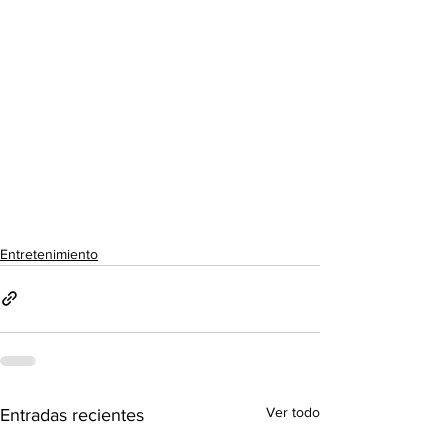
Entretenimiento
Ver todo
Entradas recientes