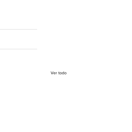
Ver todo