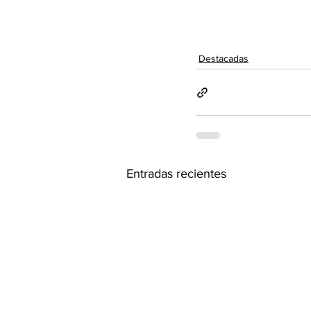
Destacadas
Entradas recientes