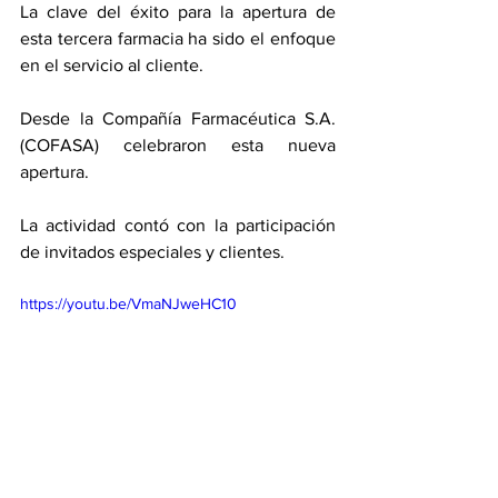
La clave del éxito para la apertura de 
esta tercera farmacia ha sido el enfoque 
en el servicio al cliente.
Desde la Compañía Farmacéutica S.A. 
(COFASA) celebraron esta nueva 
apertura.
La actividad contó con la participación 
de invitados especiales y clientes.
https://youtu.be/VmaNJweHC10