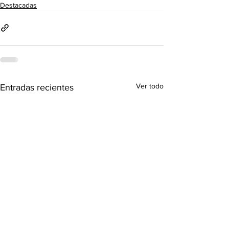
Destacadas
Ver todo
Entradas recientes