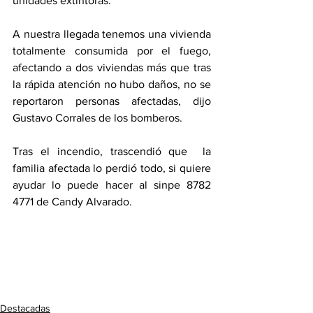
unidades extintoras.
A nuestra llegada tenemos una vivienda 
totalmente consumida por el fuego, 
afectando a dos viviendas más que tras 
la rápida atención no hubo daños, no se 
reportaron personas afectadas, dijo 
Gustavo Corrales de los bomberos. 
Tras el incendio, trascendió que  la 
familia afectada lo perdió todo, si quiere 
ayudar lo puede hacer al sinpe 8782 
4771 de Candy Alvarado.
Destacadas