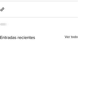
Ver todo
Entradas recientes