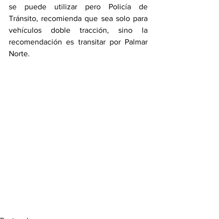
se puede utilizar pero Policía de 
Tránsito, recomienda que sea solo para 
vehículos doble tracción, sino la 
recomendación es transitar por Palmar 
Norte. 