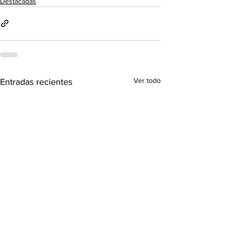
Destacadas
Ver todo
Entradas recientes