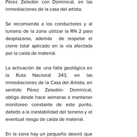
Pérez Zeledón con Dominical, en las 
inmediaciones de la casa del artista.
Se recomienda a los conductores y al 
turismo de la zona utilizar la RN 2 para 
desplazarse, además  de respetar el 
cierre total aplicado en la vía afectada 
por la caída de material.
La activación de una falla geológica en 
la Ruta Nacional 243, en las 
inmediaciones de la Casa del Artista, en 
sentido Pérez Zeledón- Dominical, 
obliga desde hace semanas a mantener 
monitoreo constante de este punto, 
debido a la inestabilidad del terreno y el 
eventual riesgo de caída de material.
En la zona hay un pequeño desvió que 