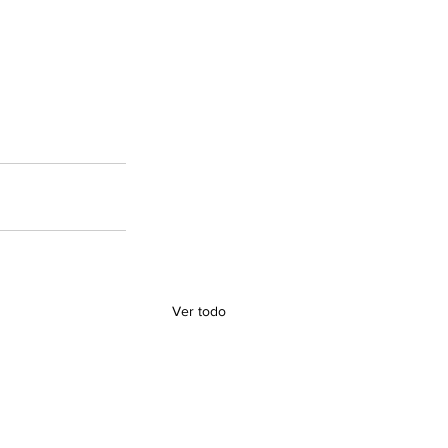
Ver todo