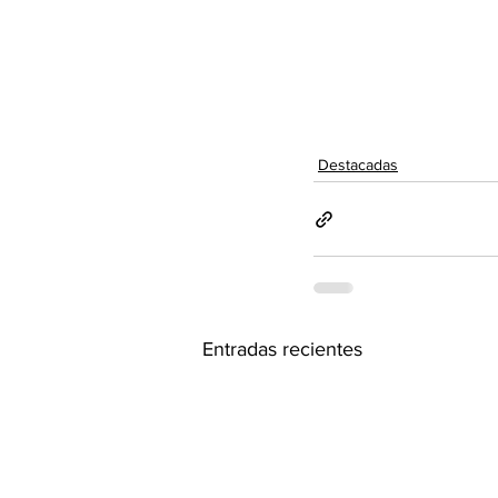
Destacadas
Entradas recientes